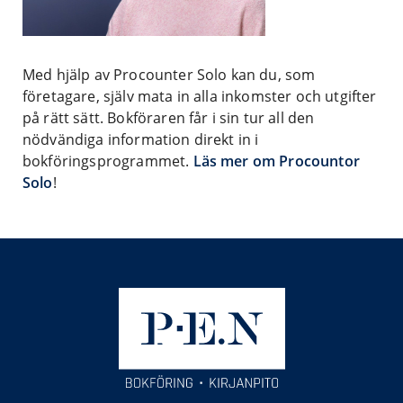
Med hjälp av Procounter Solo kan du, som
företagare, själv mata in alla inkomster och utgifter
på rätt sätt. Bokföraren får i sin tur all den
nödvändiga information direkt in i
bokföringsprogrammet.
Läs mer om Procountor
Solo
!