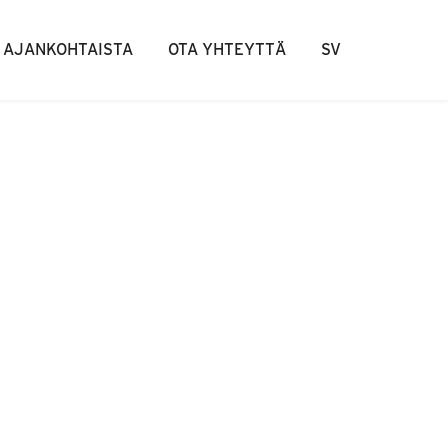
AJANKOHTAISTA
OTA YHTEYTTÄ
SV