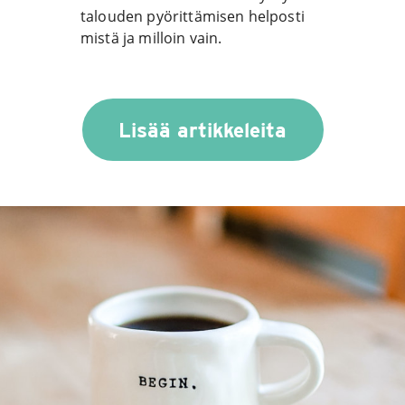
talouden pyörittämisen helposti
mistä ja milloin vain.
Lisää artikkeleita