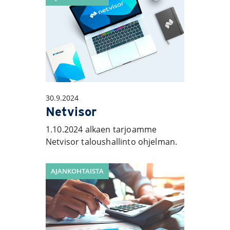
30.9.2024
Netvisor
1.10.2024 alkaen tarjoamme
Netvisor taloushallinto ohjelman.
AJANKOHTAISTA