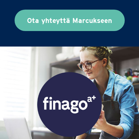
Ota yhteyttä Marcukseen